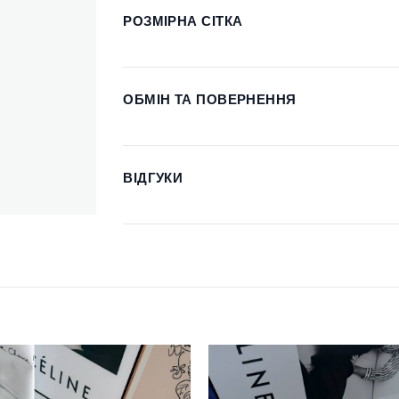
РОЗМІРНА СІТКА
ОБМІН ТА ПОВЕРНЕННЯ
ВІДГУКИ