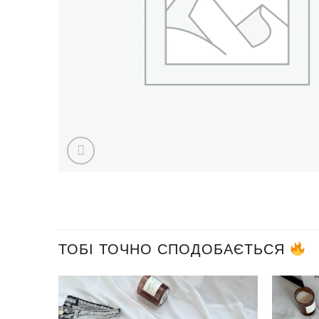
ТОБІ ТОЧНО СПОДОБАЄТЬСЯ