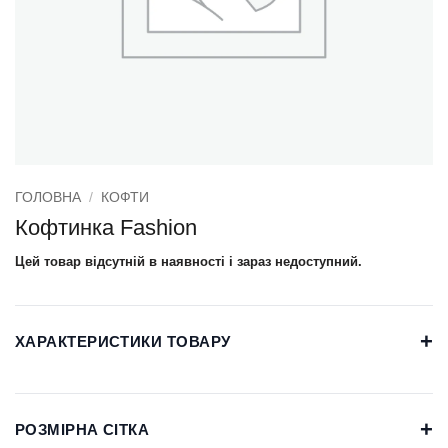
ГОЛОВНА
/
КОФТИ
Кофтинка Fashion
Цей товар відсутній в наявності і зараз недоступний.
+
ХАРАКТЕРИСТИКИ ТОВАРУ
+
РОЗМІРНА СІТКА