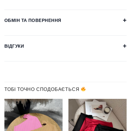
+
ОБМІН ТА ПОВЕРНЕННЯ
+
ВІДГУКИ
ТОБІ ТОЧНО СПОДОБАЄТЬСЯ