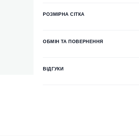
РОЗМІРНА СІТКА
ОБМІН ТА ПОВЕРНЕННЯ
ВІДГУКИ