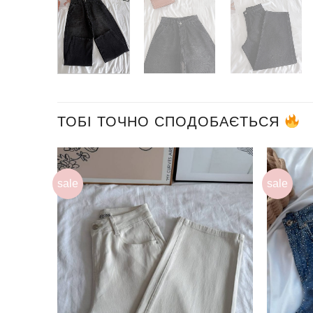
ТОБІ ТОЧНО СПОДОБАЄТЬСЯ
sale
sale