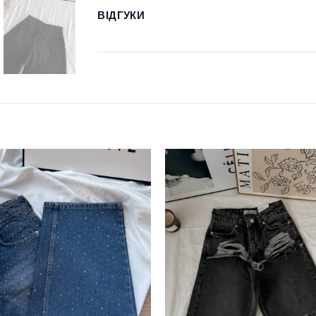
ВІДГУКИ