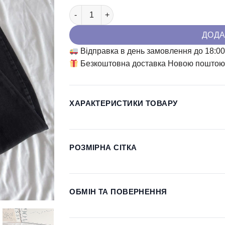
Джинси Skater Mire кількість
ДОДА
Відправка в день замовлення до 18:0
Безкоштовна доставка Новою поштою 
ХАРАКТЕРИСТИКИ ТОВАРУ
РОЗМІРНА СІТКА
ОБМІН ТА ПОВЕРНЕННЯ