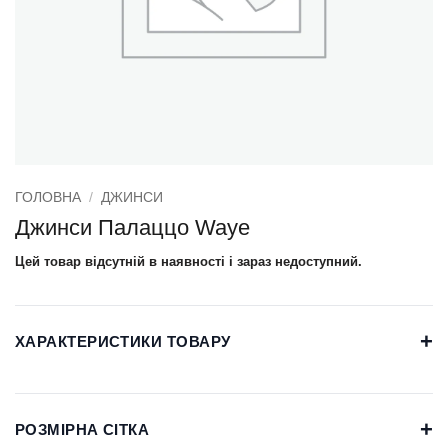
ГОЛОВНА
/
ДЖИНСИ
Джинси Палаццо Waye
Цей товар відсутній в наявності і зараз недоступний.
+
ХАРАКТЕРИСТИКИ ТОВАРУ
+
РОЗМІРНА СІТКА