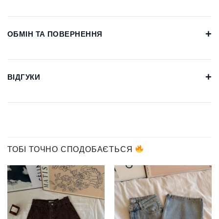
+
ОБМІН ТА ПОВЕРНЕННЯ
+
ВІДГУКИ
ТОБІ ТОЧНО СПОДОБАЄТЬСЯ