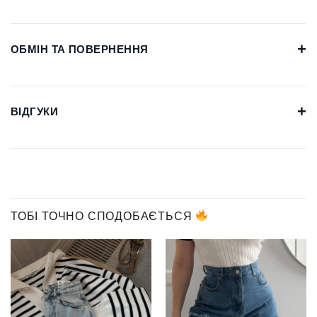
+
ОБМІН ТА ПОВЕРНЕННЯ
+
ВІДГУКИ
ТОБІ ТОЧНО СПОДОБАЄТЬСЯ