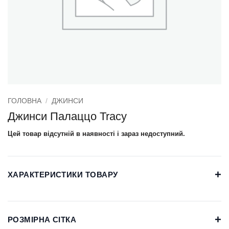
ГОЛОВНА
/
ДЖИНСИ
Джинси Палаццо Tracy
Цей товар відсутній в наявності і зараз недоступний.
+
ХАРАКТЕРИСТИКИ ТОВАРУ
+
РОЗМІРНА СІТКА