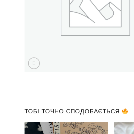
ТОБІ ТОЧНО СПОДОБАЄТЬСЯ