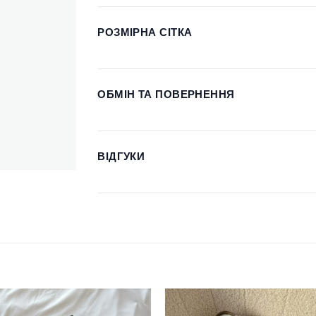
РОЗМІРНА СІТКА
ОБМІН ТА ПОВЕРНЕННЯ
ВІДГУКИ