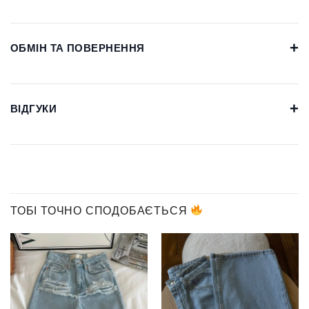
+
ОБМІН ТА ПОВЕРНЕННЯ
+
ВІДГУКИ
ТОБІ ТОЧНО СПОДОБАЄТЬСЯ