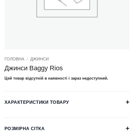
ГОЛОВНА
/
ДЖИНСИ
Джинси Baggy Rios
Цей товар відсутній в наявності і зараз недоступний.
+
ХАРАКТЕРИСТИКИ ТОВАРУ
+
РОЗМІРНА СІТКА