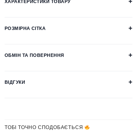
+
ХАРАКТЕРИСТИКИ ТОВАРУ
+
РОЗМІРНА СІТКА
+
ОБМІН ТА ПОВЕРНЕННЯ
+
ВІДГУКИ
ТОБІ ТОЧНО СПОДОБАЄТЬСЯ