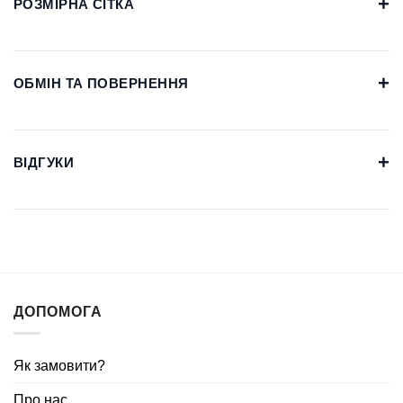
+
РОЗМІРНА СІТКА
+
ОБМІН ТА ПОВЕРНЕННЯ
+
ВІДГУКИ
ДОПОМОГА
Як замовити?
Про нас