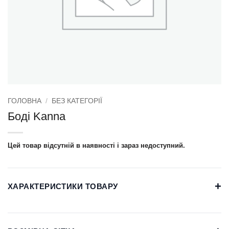
ГОЛОВНА
/
БЕЗ КАТЕГОРІЇ
Боді Kanna
Цей товар відсутній в наявності і зараз недоступний.
+
ХАРАКТЕРИСТИКИ ТОВАРУ