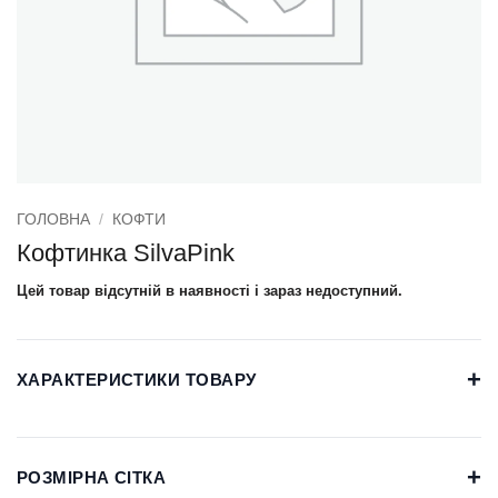
ГОЛОВНА
/
КОФТИ
Кофтинка SilvaPink
Цей товар відсутній в наявності і зараз недоступний.
+
ХАРАКТЕРИСТИКИ ТОВАРУ
+
РОЗМІРНА СІТКА