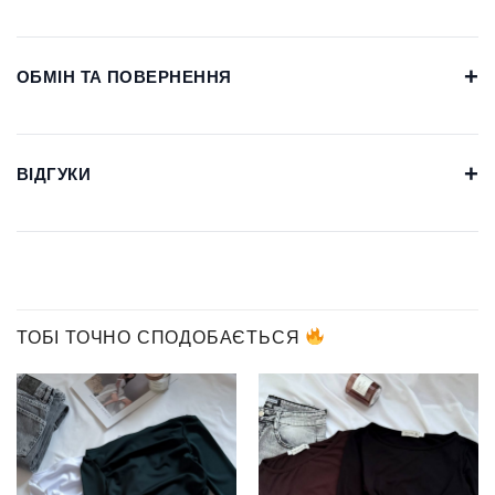
+
ОБМІН ТА ПОВЕРНЕННЯ
+
ВІДГУКИ
ТОБІ ТОЧНО СПОДОБАЄТЬСЯ