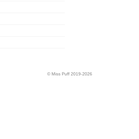
© Miss Puff 2019-2026