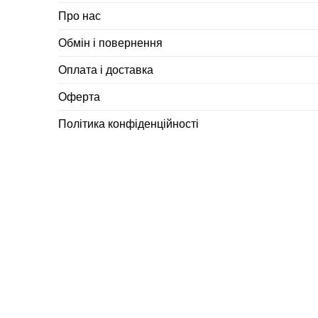
Про нас
Обмін і повернення
Оплата і доставка
Оферта
Політика конфіденційності