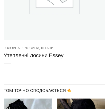
ГОЛОВНА
/
ЛОСИНИ, ШТАНИ
Утепленні лосини Essey
ТОБІ ТОЧНО СПОДОБАЄТЬСЯ