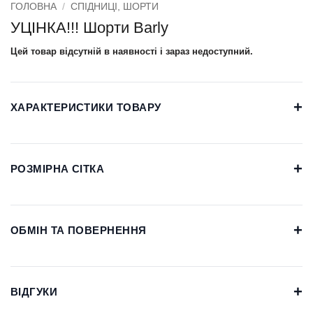
ГОЛОВНА
/
СПІДНИЦІ, ШОРТИ
УЦІНКА!!! Шорти Barly
Цей товар відсутній в наявності і зараз недоступний.
+
ХАРАКТЕРИСТИКИ ТОВАРУ
+
РОЗМІРНА СІТКА
+
ОБМІН ТА ПОВЕРНЕННЯ
+
ВІДГУКИ