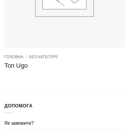
ГОЛОВНА
/
БЕЗ КАТЕГОРІЇ
Топ Ugo
ДОПОМОГА
Як замовити?