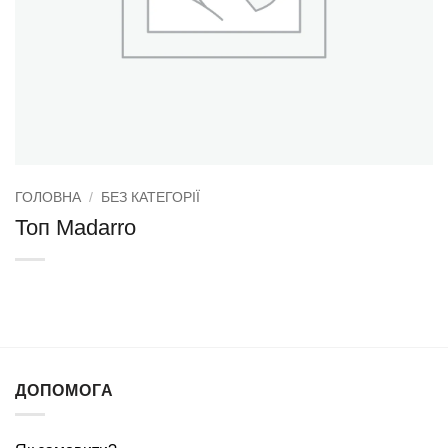
ГОЛОВНА
/
БЕЗ КАТЕГОРІЇ
Топ Madarro
ДОПОМОГА