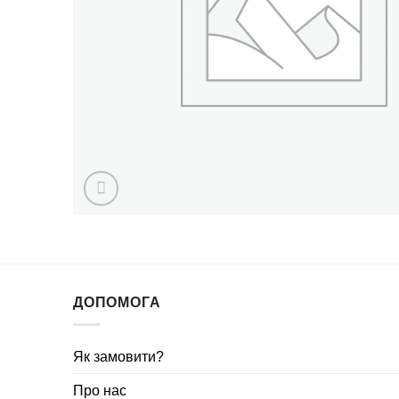
ДОПОМОГА
Як замовити?
Про нас