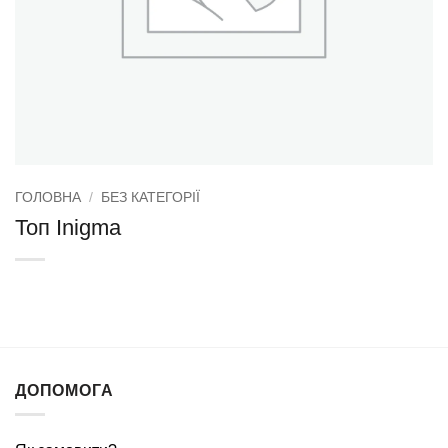
ГОЛОВНА
/
БЕЗ КАТЕГОРІЇ
Топ Inigma
ДОПОМОГА