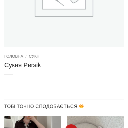
ГОЛОВНА
/
СУКНІ
Сукня Persik
ТОБІ ТОЧНО СПОДОБАЄТЬСЯ