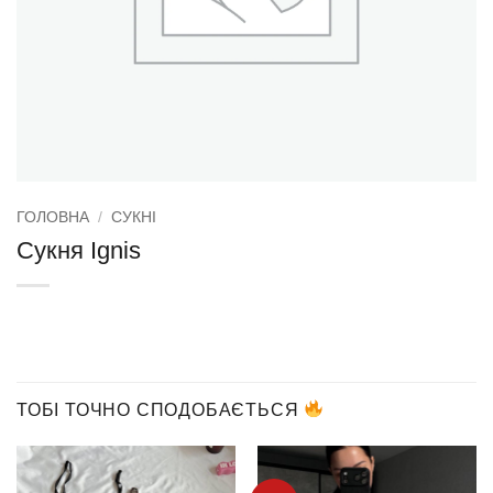
ГОЛОВНА
/
СУКНІ
Сукня Ignis
ТОБІ ТОЧНО СПОДОБАЄТЬСЯ