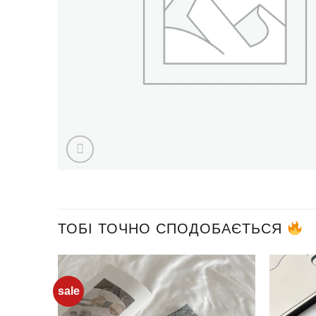
ТОБІ ТОЧНО СПОДОБАЄТЬСЯ
sale