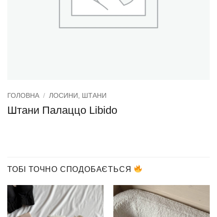
ГОЛОВНА
/
ЛОСИНИ, ШТАНИ
Штани Палаццо Libido
ТОБІ ТОЧНО СПОДОБАЄТЬСЯ