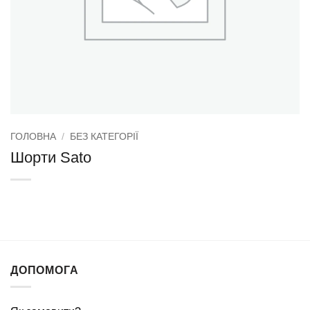
ГОЛОВНА
/
БЕЗ КАТЕГОРІЇ
Шорти Sato
ДОПОМОГА