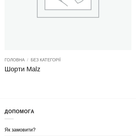
ГОЛОВНА
/
БЕЗ КАТЕГОРІЇ
Шорти Malz
ДОПОМОГА
Як замовити?