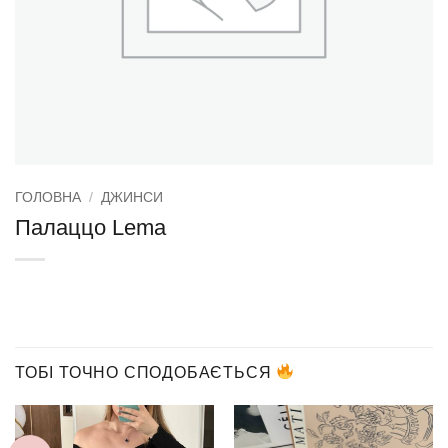
ГОЛОВНА
/
ДЖИНСИ
Палаццо Lema
ТОБІ ТОЧНО СПОДОБАЄТЬСЯ