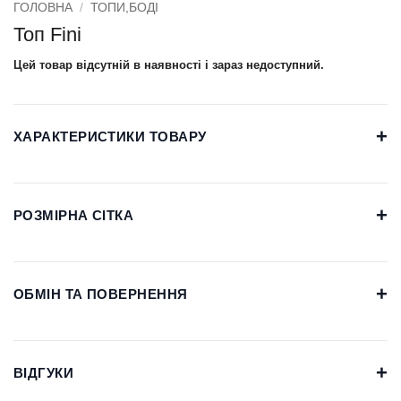
ГОЛОВНА
/
ТОПИ,БОДІ
Топ Fini
Цей товар відсутній в наявності і зараз недоступний.
+
ХАРАКТЕРИСТИКИ ТОВАРУ
+
РОЗМІРНА СІТКА
+
ОБМІН ТА ПОВЕРНЕННЯ
+
ВІДГУКИ